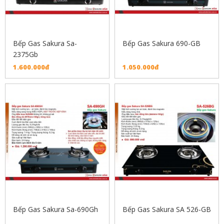
Bếp Gas Sakura Sa-
Bếp Gas Sakura 690-GB
2375Gb
1.600.000đ
1.050.000đ
Bếp Gas Sakura Sa-690Gh
Bếp Gas Sakura SA 526-GB