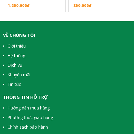
1.250.000đ
850.000đ
VỀ CHÚNG TÔI
Giới thiệu
Hệ thống
Dịch vụ
Khuyến mãi
Tin tức
THÔNG TIN HỖ TRỢ
Hướng dẫn mua hàng
Phương thức giao hàng
Chính sách bảo hành