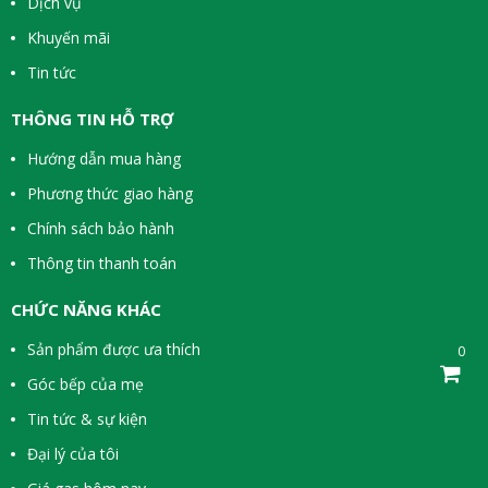
Dịch vụ
Khuyến mãi
Tin tức
THÔNG TIN HỖ TRỢ
Hướng dẫn mua hàng
Phương thức giao hàng
Chính sách bảo hành
Thông tin thanh toán
CHỨC NĂNG KHÁC
Sản phẩm được ưa thích
0
Góc bếp của mẹ
Tin tức & sự kiện
Đại lý của tôi