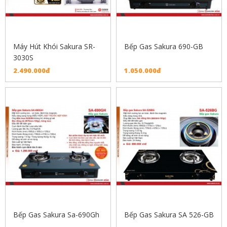
Máy Hút Khói Sakura SR-
Bếp Gas Sakura 690-GB
3030S
2.490.000đ
1.050.000đ
Bếp Gas Sakura Sa-690Gh
Bếp Gas Sakura SA 526-GB