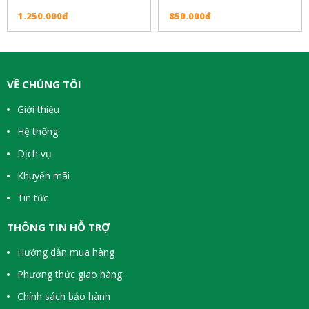
1.250.000đ
850.000đ
VỀ CHÚNG TÔI
Giới thiệu
Hệ thống
Dịch vụ
Khuyến mãi
Tin tức
THÔNG TIN HỖ TRỢ
Hướng dẫn mua hàng
Phương thức giao hàng
Chính sách bảo hành