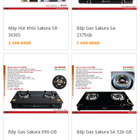
Máy Hút Khói Sakura SR-
Bếp Gas Sakura Sa-
3030S
2375Gb
2.490.000đ
1.600.000đ
Bếp Gas Sakura 690-GB
Bếp Gas Sakura SA 526-GB