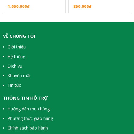
1.050.000đ
850.000đ
VỀ CHÚNG TÔI
Giới thiệu
Hệ thống
Dịch vụ
Khuyến mãi
Tin tức
THÔNG TIN HỖ TRỢ
Hướng dẫn mua hàng
Phương thức giao hàng
Chính sách bảo hành