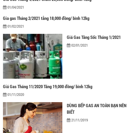
01/04/2021
Gia gas Tháng 2/2021 tằng 18,000 đồng/ bình 12kg
01/02/2021
Giá Gas Tăng Sốc Tháng 1/2021
02/01/2021
Giá Gas Tháng 11/2020 Tăng 19,000 đồng/ bình 12kg
01/11/2020
DÙNG BẾP GAS AN TOÀN BẠN NÊN
BIẾT
21/11/2019