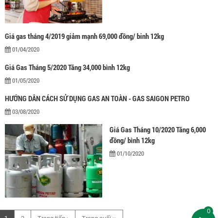
Giá gas tháng 4/2019 giảm mạnh 69,000 đồng/ binh 12kg
01/04/2020
Giá Gas Tháng 5/2020 Tăng 34,000 bình 12kg
01/05/2020
HƯỚNG DÂN CÁCH SỬ DỤNG GAS AN TOÀN - GAS SAIGON PETRO
03/08/2020
Giá Gas Tháng 10/2020 Tăng 6,000
đồng/ bình 12kg
01/10/2020
0