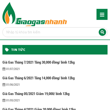
TIN TỨC
Giá Gas Tháng 7/2021 Tăng 30,000 đồng/ bình 12kg
01/07/2021
Giá Gas Tháng 6/2021 Tăng 14,000 đồng/ bình 12kg
01/06/2021
Giá Gas Tháng 05/2021 Giảm 19,000/ bình 12kg
01/05/2021
Giá Gas Tháng 4/2021 Giảm 20,000 đồng/ bính 12kg