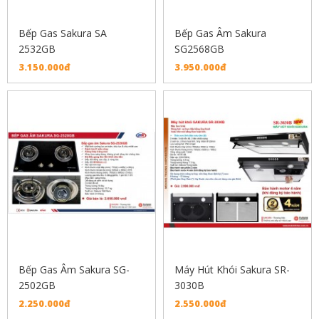
Bếp Gas Sakura SA
Bếp Gas Âm Sakura
2532GB
SG2568GB
3.150.000đ
3.950.000đ
Bếp Gas Âm Sakura SG-
Máy Hút Khói Sakura SR-
2502GB
3030B
2.250.000đ
2.550.000đ