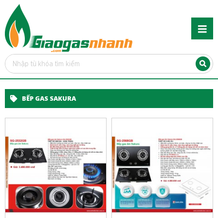
BẾP GAS SAKURA