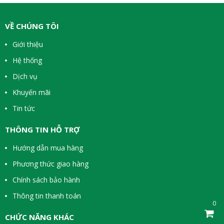
VỀ CHÚNG TÔI
Giới thiệu
Hệ thống
Dịch vụ
Khuyến mãi
Tin tức
THÔNG TIN HỖ TRỢ
Hướng dẫn mua hàng
Phương thức giao hàng
Chính sách bảo hành
Thông tin thanh toán
0
CHỨC NĂNG KHÁC