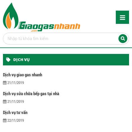
DỊCH VỤ
Dịch vụ giao gas nhanh
21/11/2019
Dịch vụ sửa chữa bếp gas tại nhà
21/11/2019
Dịch vụ tư vấn
22/11/2019