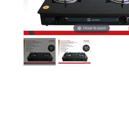
Hover to zoom