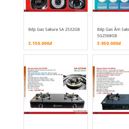
Bếp Gas Sakura SA 2532GB
Bếp Gas Âm Sak
SG2568GB
3.150.000đ
3.950.000đ