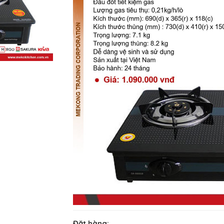
Đặt hàng: