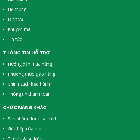
Hệ thống
Dịch vụ
Khuyến mãi
Tin tức
THÔNG TIN HỖ TRỢ
Hướng dẫn mua hàng
Phương thức giao hàng
Chính sách bảo hành
Thông tin thanh toán
CHỨC NĂNG KHÁC
Sản phẩm được ưa thích
Góc bếp của mẹ
Tin tức & sự kiện