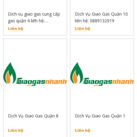
Dich vụ giao gas cung cấp
Dịch Vụ Giao Gas Quận 10
gas quận 4 liêh hệ:
liên hệ: 0889132919
0889132919
Liên hệ
Liên hệ
Dịch Vụ Giao Gas Quận 8
Dịch Vụ Giao Gas Quận 1
Liên hệ
Liên hệ