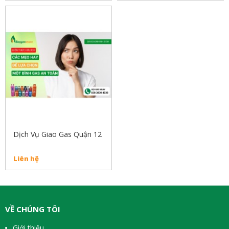
Dịch Vụ Giao Gas Quận 12
Liên hệ
VỀ CHÚNG TÔI
Giới thiệu