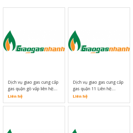
Dịch vụ giao gas cung cấp
Dịch vụ giao gas cung cấp
gas quận gò vấp liên hệ:
gas quận 11 Liên hệ:
0889132919
0889132919
Liên hệ
Liên hệ