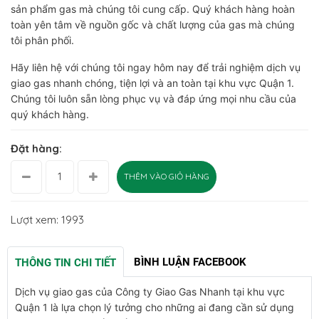
sản phẩm gas mà chúng tôi cung cấp. Quý khách hàng hoàn
toàn yên tâm về nguồn gốc và chất lượng của gas mà chúng
tôi phân phối.
Hãy liên hệ với chúng tôi ngay hôm nay để trải nghiệm dịch vụ
giao gas nhanh chóng, tiện lợi và an toàn tại khu vực Quận 1.
Chúng tôi luôn sẵn lòng phục vụ và đáp ứng mọi nhu cầu của
quý khách hàng.
Đặt hàng:
THÊM VÀO GIỎ HÀNG
Lượt xem: 1993
BÌNH LUẬN FACEBOOK
THÔNG TIN CHI TIẾT
Dịch vụ giao gas của Công ty Giao Gas Nhanh tại khu vực
Quận 1 là lựa chọn lý tưởng cho những ai đang cần sử dụng