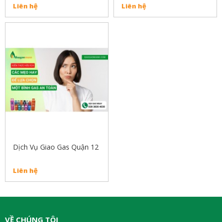
Liên hệ
Liên hệ
Dịch Vụ Giao Gas Quận 12
Liên hệ
VỀ CHÚNG TÔI