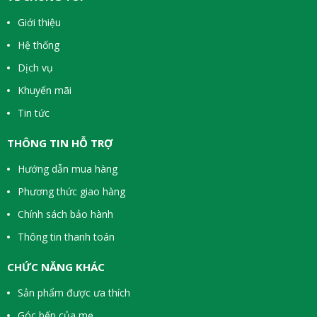
Giới thiệu
Hệ thống
Dịch vụ
Khuyến mãi
Tin tức
THÔNG TIN HỖ TRỢ
Hướng dẫn mua hàng
Phương thức giao hàng
Chính sách bảo hành
Thông tin thanh toán
CHỨC NĂNG KHÁC
Sản phẩm được ưa thích
Góc bếp của mẹ