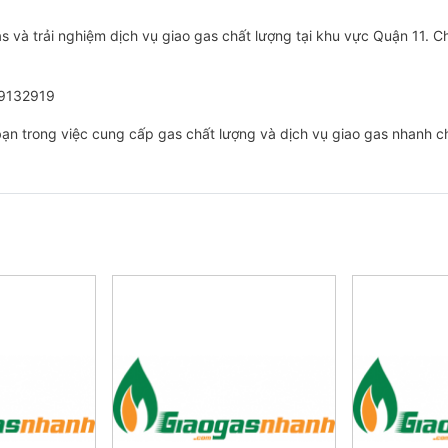
as và trải nghiệm dịch vụ giao gas chất lượng tại khu vực Quận 11. 
89132919
bạn trong việc cung cấp gas chất lượng và dịch vụ giao gas nhanh ch