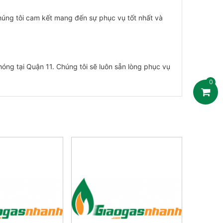
Chúng tôi cam kết mang đến sự phục vụ tốt nhất và
óng tại Quận 11. Chúng tôi sẽ luôn sẵn lòng phục vụ
0