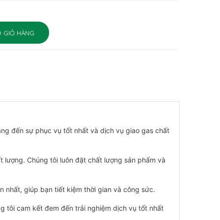
 GIỎ HÀNG
ng đến sự phục vụ tốt nhất và dịch vụ giao gas chất
t lượng. Chúng tôi luôn đặt chất lượng sản phẩm và
ắn nhất, giúp bạn tiết kiệm thời gian và công sức.
ng tôi cam kết đem đến trải nghiệm dịch vụ tốt nhất