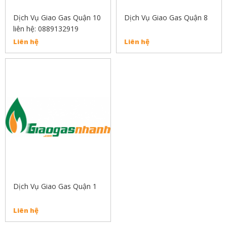
Dịch Vụ Giao Gas Quận 10
Dịch Vụ Giao Gas Quận 8
liên hệ: 0889132919
Liên hệ
Liên hệ
Dịch Vụ Giao Gas Quận 1
Liên hệ