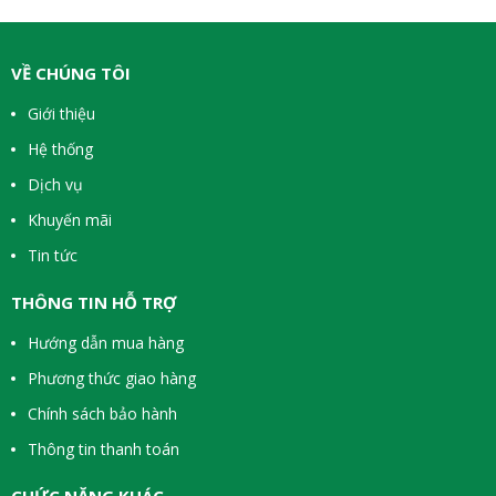
VỀ CHÚNG TÔI
Giới thiệu
Hệ thống
Dịch vụ
Khuyến mãi
Tin tức
THÔNG TIN HỖ TRỢ
Hướng dẫn mua hàng
Phương thức giao hàng
Chính sách bảo hành
Thông tin thanh toán
CHỨC NĂNG KHÁC