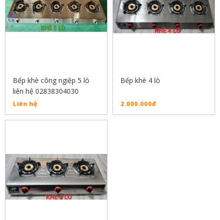
Bếp khè công ngiệp 5 lò
Bếp khè 4 lò
liên hệ 02838304030
Liên hệ
2.000.000đ