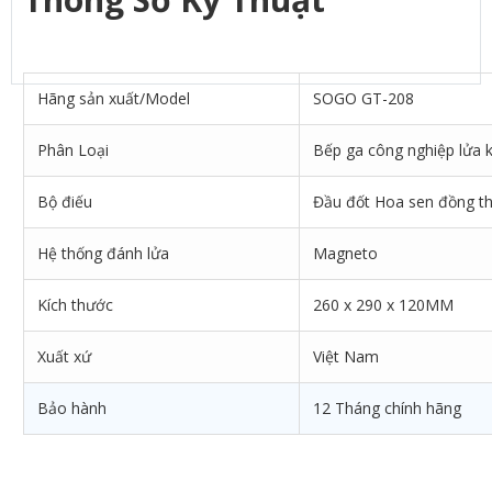
Hãng sản xuất/Model
SOGO GT-208
Phân Loại
Bếp ga công nghiệp lửa 
Bộ điếu
Đầu đốt Hoa sen đồng th
Hệ thống đánh lửa
Magneto
Kích thước
260 x 290 x 120MM
Xuất xứ
Việt Nam
Bảo hành
12 Tháng chính hãng
SẢN PHẨM LIÊN QUAN