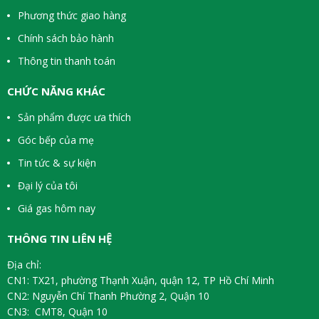
Phương thức giao hàng
Chính sách bảo hành
Thông tin thanh toán
CHỨC NĂNG KHÁC
Sản phẩm được ưa thích
Góc bếp của mẹ
Tin tức & sự kiện
Đại lý của tôi
Giá gas hôm nay
THÔNG TIN LIÊN HỆ
Địa chỉ:
CN1: TX21, phường Thạnh Xuận, quận 12, TP Hồ Chí Minh
CN2: Nguyễn Chí Thanh Phường 2, Quận 10
CN3: CMT8, Quận 10