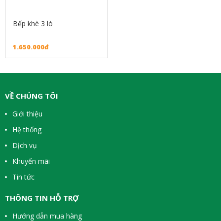
Bếp khè 3 lò
1.650.000đ
VỀ CHÚNG TÔI
Giới thiệu
Hệ thống
Dịch vụ
Khuyến mãi
Tin tức
THÔNG TIN HỖ TRỢ
Hướng dẫn mua hàng