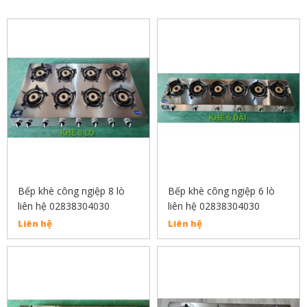
Bếp khè công ngiệp 8 lò
Bếp khè công ngiệp 6 lò
liên hệ 02838304030
liên hệ 02838304030
Liên hệ
Liên hệ