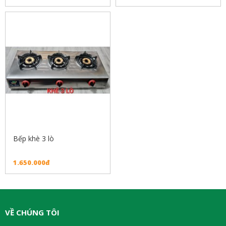
Bếp khè 3 lò
1.650.000đ
VỀ CHÚNG TÔI