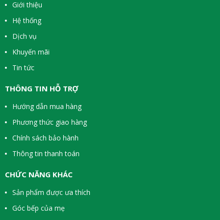
Giới thiệu
Hệ thống
Dịch vụ
Khuyến mãi
Tin tức
THÔNG TIN HỖ TRỢ
Hướng dẫn mua hàng
Phương thức giao hàng
Chính sách bảo hành
Thông tin thanh toán
CHỨC NĂNG KHÁC
Sản phẩm được ưa thích
Góc bếp của mẹ