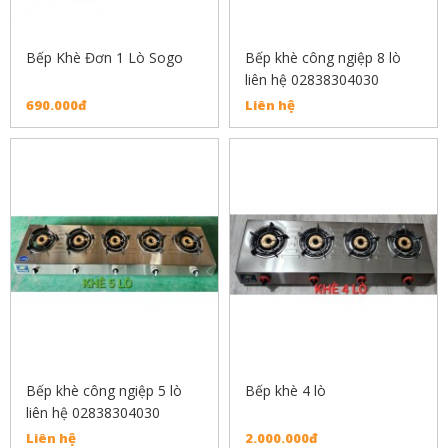
Bếp Khè Đơn 1 Lò Sogo
Bếp khè công ngiệp 8 lò
liên hệ 02838304030
690.000đ
Liên hệ
Bếp khè công ngiệp 5 lò
Bếp khè 4 lò
liên hệ 02838304030
Liên hệ
2.000.000đ