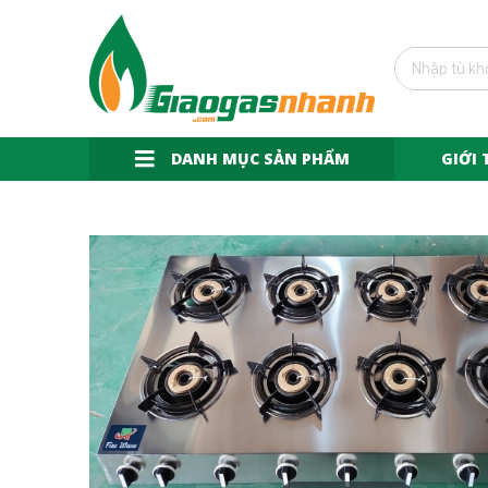
DANH MỤC SẢN PHẨM
GIỚI 