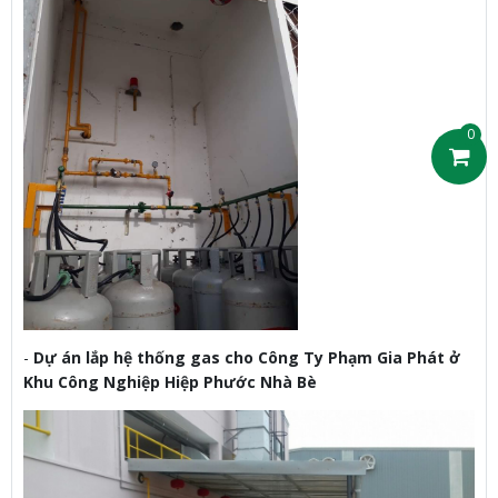
0
-
Dự án lắp hệ thống gas cho Công Ty Phạm Gia Phát ở
Khu Công Nghiệp Hiệp Phước Nhà Bè