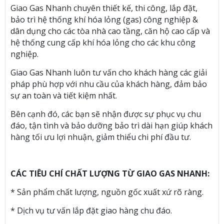
Giao Gas Nhanh chuyên thiết kế, thi công, lắp đặt,
bảo trì hệ thống khí hóa lỏng (gas) công nghiệp &
dân dụng cho các tòa nhà cao tầng, căn hộ cao cấp và
hệ thống cung cấp khí hóa lỏng cho các khu công
nghiệp.
Giao Gas Nhanh luôn tư vấn cho khách hàng các giải
pháp phù hợp với nhu cầu của khách hàng, đảm bảo
sự an toàn và tiết kiệm nhất.
Bên cạnh đó, các bạn sẽ nhận được sự phục vụ chu
đáo, tận tình và bảo dưỡng bảo trì dài hạn giúp khách
hàng tối ưu lợi nhuận, giảm thiểu chi phí đầu tư.
CÁC TIÊU CHÍ CHẤT LƯỢNG TỪ GIAO GAS NHANH:
* Sản phẩm chất lượng, nguồn gốc xuất xứ rõ ràng.
* Dịch vụ tư vấn lắp đặt giao hàng chu đáo.