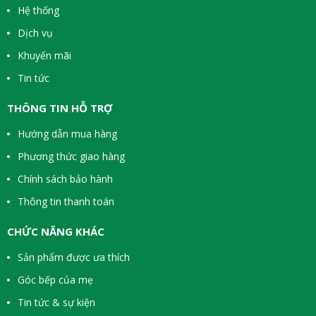
Hệ thống
Dịch vụ
Khuyến mãi
Tin tức
THÔNG TIN HỖ TRỢ
Hướng dẫn mua hàng
Phương thức giao hàng
Chính sách bảo hành
Thông tin thanh toán
CHỨC NĂNG KHÁC
Sản phẩm được ưa thích
Góc bếp của mẹ
Tin tức & sự kiện