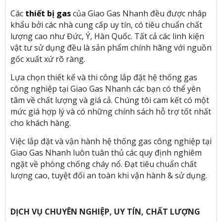
Các
thiết bị gas
của Giao Gas Nhanh đều được nhâp
khẩu bởi các nhà cung cấp uy tín, có tiêu chuẩn chất
lượng cao như Đức, Ý, Hàn Quốc. Tất cả các linh kiện
vật tư sử dụng đều là sản phẩm chính hãng với nguồn
gốc xuất xứ rõ ràng.
Lựa chọn thiết kế và thi công lắp đặt hệ thống gas
công nghiệp tại Giao Gas Nhanh các bạn có thể yên
tâm về chất lượng và giá cả. Chúng tôi cam kết có một
mức giá hợp lý và có những chính sách hỗ trợ tốt nhất
cho khách hàng.
Việc lắp đặt và vận hành hệ thống gas công nghiệp tại
Giao Gas Nhanh luôn tuân thủ các quy định nghiêm
ngặt về phòng chống cháy nổ. Đạt tiêu chuẩn chất
lượng cao, tuyệt đối an toàn khi vận hành & sử dụng.
DỊCH VỤ CHUYÊN NGHIỆP, UY TÍN, CHẤT LƯỢNG