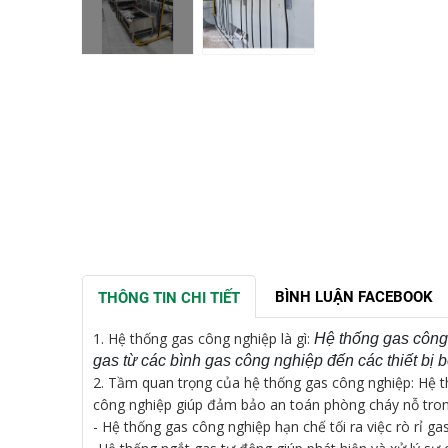
BÌNH LUẬN FACEBOOK
THÔNG TIN CHI TIẾT
1.
Hệ thống gas công nghiệp là gì:
Hệ thống gas công 
gas từ các bình gas công nghiệp đến các thiết bị 
2. Tầm quan trọng của hệ thống gas công nghiệp: Hệ thố
công nghiệp giúp đảm bảo an toán phòng cháy nỗ tron
- Hệ thống gas công nghiệp hạn chế tối ra việc rò rỉ 