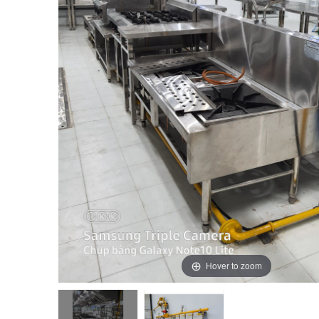
Hover to zoom