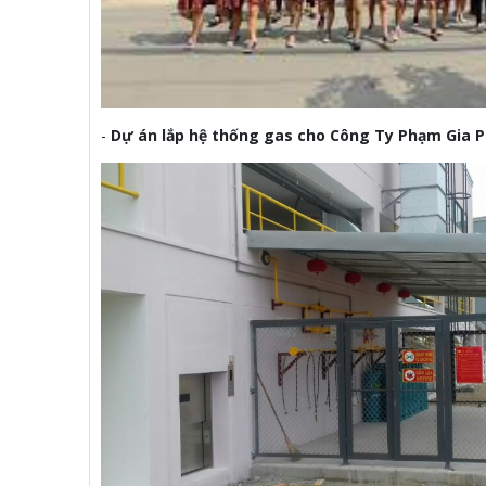
-
Dự án lắp hệ thống gas cho Công Ty Phạm Gia 