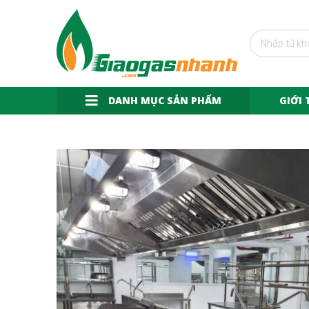
DANH MỤC SẢN PHẨM
GIỚI 