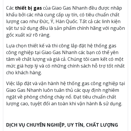
Các
thiết bị gas
của Giao Gas Nhanh đều được nhâp
khẩu bởi các nhà cung cấp uy tín, có tiêu chuẩn chất
lượng cao như Đức, Ý, Hàn Quốc. Tất cả các linh kiện
vật tư sử dụng đều là sản phẩm chính hãng với nguồn
gốc xuất xứ rõ ràng.
Lựa chọn thiết kế và thi công lắp đặt hệ thống gas
công nghiệp tại Giao Gas Nhanh các bạn có thể yên
tâm về chất lượng và giá cả. Chúng tôi cam kết có một
mức giá hợp lý và có những chính sách hỗ trợ tốt nhất
cho khách hàng.
Việc lắp đặt và vận hành hệ thống gas công nghiệp tại
Giao Gas Nhanh luôn tuân thủ các quy định nghiêm
ngặt về phòng chống cháy nổ. Đạt tiêu chuẩn chất
lượng cao, tuyệt đối an toàn khi vận hành & sử dụng.
DỊCH VỤ CHUYÊN NGHIỆP, UY TÍN, CHẤT LƯỢNG