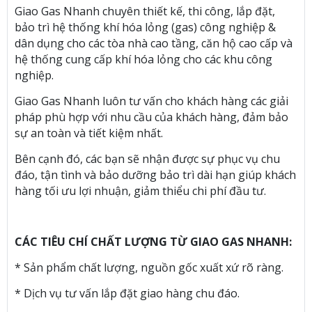
Giao Gas Nhanh chuyên thiết kế, thi công, lắp đặt,
bảo trì hệ thống khí hóa lỏng (gas) công nghiệp &
dân dụng cho các tòa nhà cao tầng, căn hộ cao cấp và
hệ thống cung cấp khí hóa lỏng cho các khu công
nghiệp.
Giao Gas Nhanh luôn tư vấn cho khách hàng các giải
pháp phù hợp với nhu cầu của khách hàng, đảm bảo
sự an toàn và tiết kiệm nhất.
Bên cạnh đó, các bạn sẽ nhận được sự phục vụ chu
đáo, tận tình và bảo dưỡng bảo trì dài hạn giúp khách
hàng tối ưu lợi nhuận, giảm thiểu chi phí đầu tư.
CÁC TIÊU CHÍ CHẤT LƯỢNG TỪ GIAO GAS NHANH:
* Sản phẩm chất lượng, nguồn gốc xuất xứ rõ ràng.
* Dịch vụ tư vấn lắp đặt giao hàng chu đáo.