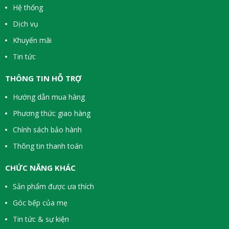
Hệ thống
Dịch vụ
Khuyến mãi
Tin tức
THÔNG TIN HỖ TRỢ
Hướng dẫn mua hàng
Phương thức giao hàng
Chính sách bảo hành
Thông tin thanh toán
CHỨC NĂNG KHÁC
Sản phẩm được ưa thích
Góc bếp của mẹ
Tin tức & sự kiện