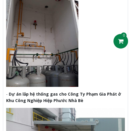
0
-
Dự án lắp hệ thống gas cho Công Ty Phạm Gia Phát ở
Khu Công Nghiệp Hiệp Phước Nhà Bè