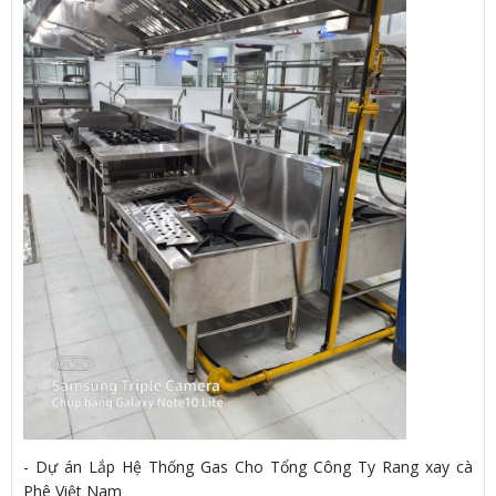
- Dự án Lắp Hệ Thống Gas Cho Tổng Công Ty Rang xay cà
Phê Việt Nam