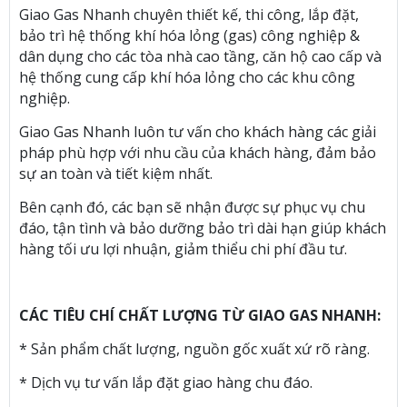
Giao Gas Nhanh chuyên thiết kế, thi công, lắp đặt,
bảo trì hệ thống khí hóa lỏng (gas) công nghiệp &
dân dụng cho các tòa nhà cao tầng, căn hộ cao cấp và
hệ thống cung cấp khí hóa lỏng cho các khu công
nghiệp.
Giao Gas Nhanh luôn tư vấn cho khách hàng các giải
pháp phù hợp với nhu cầu của khách hàng, đảm bảo
sự an toàn và tiết kiệm nhất.
Bên cạnh đó, các bạn sẽ nhận được sự phục vụ chu
đáo, tận tình và bảo dưỡng bảo trì dài hạn giúp khách
hàng tối ưu lợi nhuận, giảm thiểu chi phí đầu tư.
CÁC TIÊU CHÍ CHẤT LƯỢNG TỪ GIAO GAS NHANH:
* Sản phẩm chất lượng, nguồn gốc xuất xứ rõ ràng.
* Dịch vụ tư vấn lắp đặt giao hàng chu đáo.