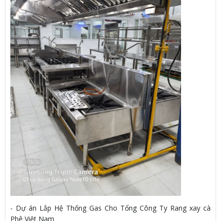
- Dự án Lắp Hệ Thống Gas Cho Tổng Công Ty Rang xay cà
Phê Việt Nam