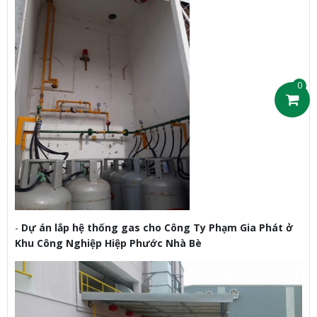
0
-
Dự án lắp hệ thống gas cho Công Ty Phạm Gia Phát ở
Khu Công Nghiệp Hiệp Phước Nhà Bè