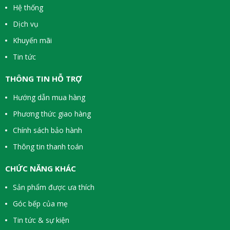
Hệ thống
Dịch vụ
Khuyến mãi
Tin tức
THÔNG TIN HỖ TRỢ
Hướng dẫn mua hàng
Phương thức giao hàng
Chính sách bảo hành
Thông tin thanh toán
CHỨC NĂNG KHÁC
Sản phẩm được ưa thích
Góc bếp của mẹ
Tin tức & sự kiện