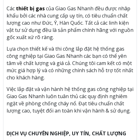
Các
thiết bị gas
của Giao Gas Nhanh đều được nhâp
khẩu bởi các nhà cung cấp uy tín, có tiêu chuẩn chất
lượng cao như Đức, Ý, Hàn Quốc. Tất cả các linh kiện
vật tư sử dụng đều là sản phẩm chính hãng với nguồn
gốc xuất xứ rõ ràng.
Lựa chọn thiết kế và thi công lắp đặt hệ thống gas
công nghiệp tại Giao Gas Nhanh các bạn có thể yên
tâm về chất lượng và giá cả. Chúng tôi cam kết có một
mức giá hợp lý và có những chính sách hỗ trợ tốt nhất
cho khách hàng.
Việc lắp đặt và vận hành hệ thống gas công nghiệp tại
Giao Gas Nhanh luôn tuân thủ các quy định nghiêm
ngặt về phòng chống cháy nổ. Đạt tiêu chuẩn chất
lượng cao, tuyệt đối an toàn khi vận hành & sử dụng.
DỊCH VỤ CHUYÊN NGHIỆP, UY TÍN, CHẤT LƯỢNG