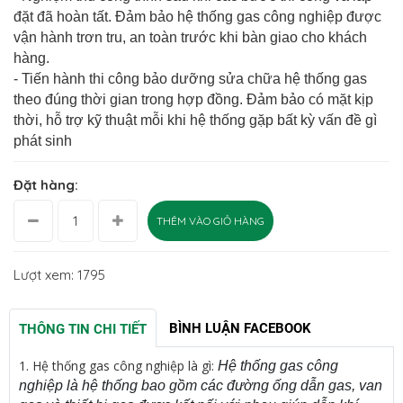
đặt đã hoàn tất. Đảm bảo hệ thống gas công nghiệp được
vận hành trơn tru, an toàn trước khi bàn giao cho khách
hàng.
- Tiến hành thi công bảo dưỡng sửa chữa hệ thống gas
theo đúng thời gian trong hợp đồng. Đảm bảo có mặt kịp
thời, hỗ trợ kỹ thuật mỗi khi hệ thống gặp bất kỳ vấn đề gì
phát sinh
Đặt hàng:
THÊM VÀO GIỎ HÀNG
Lượt xem: 1795
BÌNH LUẬN FACEBOOK
THÔNG TIN CHI TIẾT
1.
Hệ thống gas công nghiệp là gì:
Hệ thống gas công
nghiệp là hệ thống bao gồm các đường ống dẫn gas, van