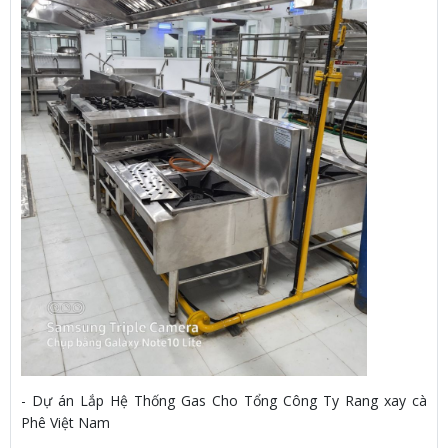
- Dự án Lắp Hệ Thống Gas Cho Tổng Công Ty Rang xay cà
Phê Việt Nam