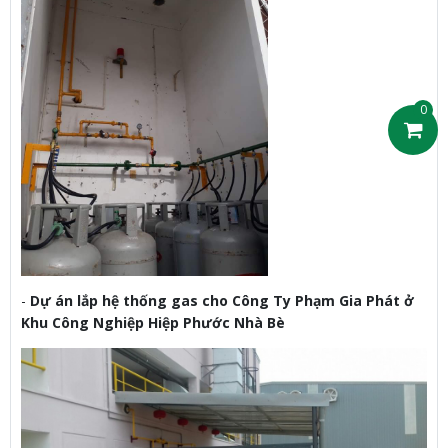
0
-
Dự án lắp hệ thống gas cho Công Ty Phạm Gia Phát ở
Khu Công Nghiệp Hiệp Phước Nhà Bè