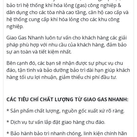
bảo trì hệ thống khí hóa lỏng (gas) công nghiệp &
dân dụng cho các tòa nhà cao tầng, căn hộ cao cấp và
hệ thống cung cấp khí hóa lỏng cho các khu công
nghiệp.
Giao Gas Nhanh luôn tư vấn cho khách hàng các giải
pháp phù hợp với nhu cầu của khách hàng, đảm bảo
sự an toàn và tiết kiệm nhất.
Bên cạnh đó, các bạn sẽ nhận được sự phục vụ chu
đáo, tận tình và bảo dưỡng bảo trì dài hạn giúp khách
hàng tối ưu lợi nhuận, giảm thiểu chi phí đầu tư.
CÁC TIÊU CHÍ CHẤT LƯỢNG TỪ GIAO GAS NHANH:
* Sản phẩm chất lượng, nguồn gốc xuất xứ rõ ràng.
* Dịch vụ tư vấn lắp đặt giao hàng chu đáo.
* Bảo hành bảo trì nhanh chóng, linh kiện chính hãn