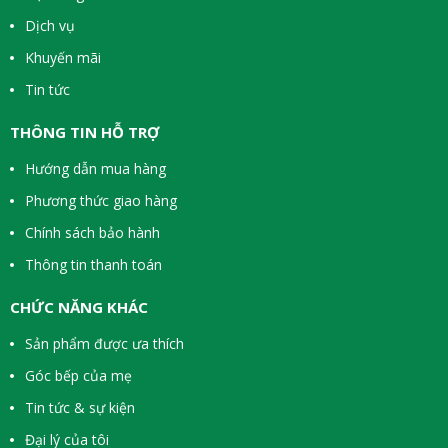
Dịch vụ
Khuyến mãi
Tin tức
THÔNG TIN HỖ TRỢ
Hướng dẫn mua hàng
Phương thức giao hàng
Chính sách bảo hành
Thông tin thanh toán
CHỨC NĂNG KHÁC
Sản phẩm được ưa thích
Góc bếp của mẹ
Tin tức & sự kiện
Đại lý của tôi