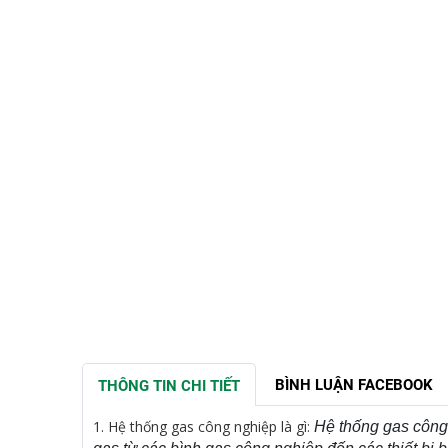
BÌNH LUẬN FACEBOOK
THÔNG TIN CHI TIẾT
1.
Hệ thống gas công nghiệp là gì:
Hệ thống gas công 