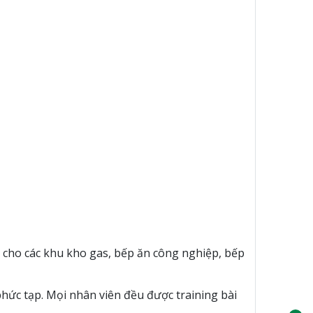
cho các khu kho gas, bếp ăn công nghiệp, bếp
phức tạp. Mọi nhân viên đều được training bài