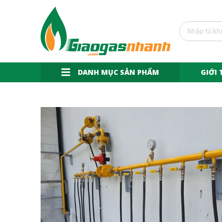
DANH MỤC SẢN PHẨM
GIỚI 