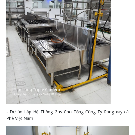
- Dự án Lắp Hệ Thống Gas Cho Tổng Công Ty Rang xay cà
Phê Việt Nam