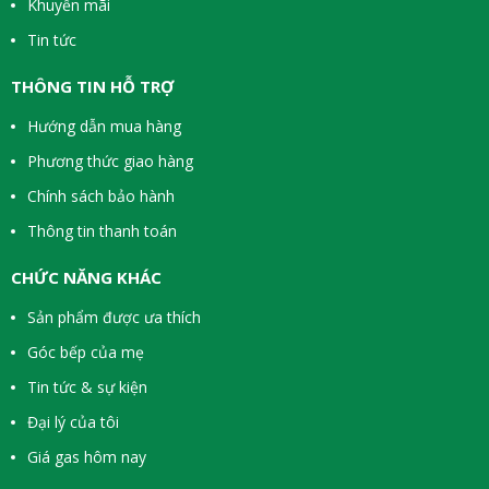
Khuyến mãi
Tin tức
THÔNG TIN HỖ TRỢ
Hướng dẫn mua hàng
Phương thức giao hàng
Chính sách bảo hành
Thông tin thanh toán
CHỨC NĂNG KHÁC
Sản phẩm được ưa thích
Góc bếp của mẹ
Tin tức & sự kiện
Đại lý của tôi
Giá gas hôm nay