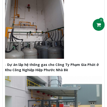
0
-
Dự án lắp hệ thống gas cho Công Ty Phạm Gia Phát ở
Khu Công Nghiệp Hiệp Phước Nhà Bè