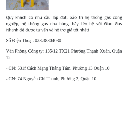
Quý khách có nhu cầu lắp đặt, bảo trì hệ thống gas công
nghiệp, hệ thống gas nhà hàng, hãy liên hệ với Giao Gas
Nhanh để được tư vấn và hỗ trợ giá tốt nhất!
Số Điện Thoại: 028.38304030
Văn Phòng Công ty: 135/12 TX21 Phướng Thạnh Xuân, Quận
12
- CN: 531f Cách Mạng Tháng Tám, Phường 13 Quận 10
- CN: 74 Nguyễn Chí Thanh, Phường 2, Quận 10