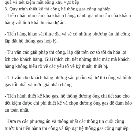
quả và tiết kiệm mắt bằng khu vực bếp
3. Quy trình thiết kế thi công hệ thống gas công nghiệp
- Tiếp nhận nhu cầu của khách hàng, đánh giá nhu cầu của khách
hàng với tính khả thi của dự án.
- Tiến hàng khảo sát thực địa và sẽ có những phương án thi công
lắp đặt hệ thống gas hợp lý.
- Tư vấn các giải pháp thi công, lắp đặt trên cơ sở tối đa hóa lợi
ích cho khách hàng. Giải thích chi tiết những thắc mắc mà khách
hàng không hiểu rõ về các yếu tố về kỹ thuật, thiết bị.
- Tư vấn cho khách hàng những sản phẩm vật tư thi công và bình
gas tốt nhất và mức giá phải chăng.
- Tiến hành thiết kế kho gas, hệ thống đường ống chi tiết sao cho
tiết kiệm được chi phí thiết kế và chọn đường ống gas để đảm bảo
an toàn nhất.
- Đưa ra các phương án và thống nhất các thông tin cuối cùng
trước khi tiến hành thi công và lắp đặt hệ thống gas công nghiệp.