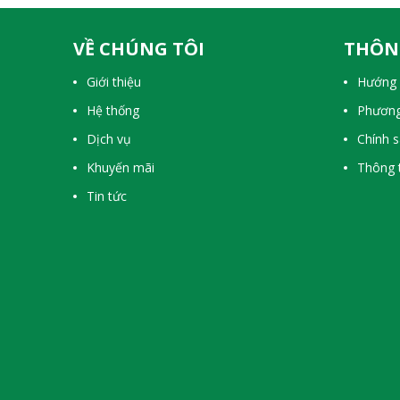
VỀ CHÚNG TÔI
THÔN
Giới thiệu
Hướng 
Hệ thống
Phương
Dịch vụ
Chính 
Khuyến mãi
Thông t
Tin tức