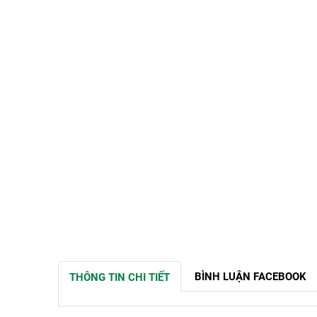
BÌNH LUẬN FACEBOOK
THÔNG TIN CHI TIẾT