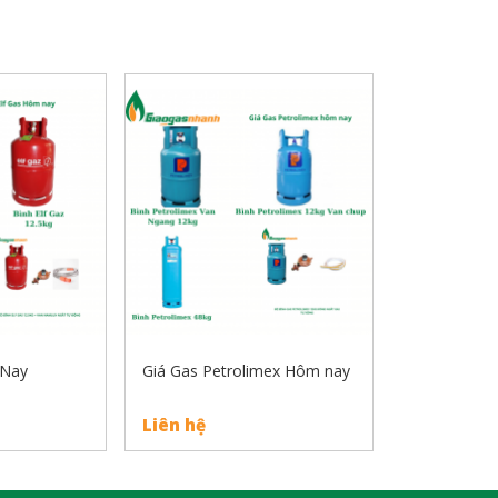
 Nay
Giá Gas Petrolimex Hôm nay
Liên hệ