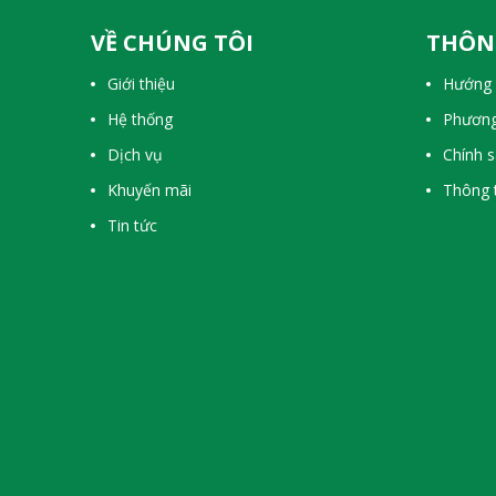
VỀ CHÚNG TÔI
THÔN
Giới thiệu
Hướng 
Hệ thống
Phương
Dịch vụ
Chính 
Khuyến mãi
Thông t
Tin tức