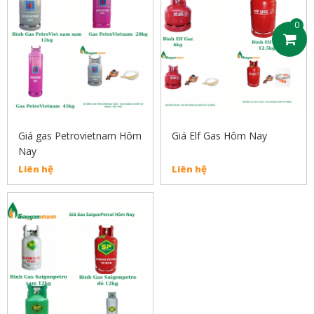
0
Giá gas Petrovietnam Hôm
Giá Elf Gas Hôm Nay
Nay
Liên hệ
Liên hệ