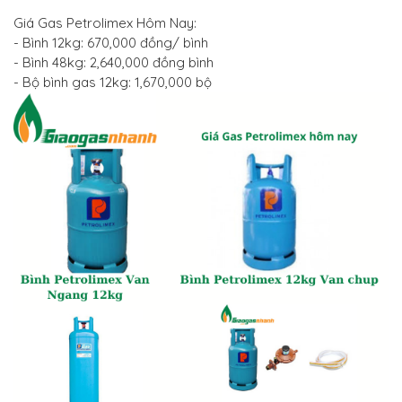
Giá Gas Petrolimex Hôm Nay:
- Bình 12kg: 670,000 đồng/ bình
- Bình 48kg: 2,640,000 đồng bình
- Bộ bình gas 12kg: 1,670,000 bộ