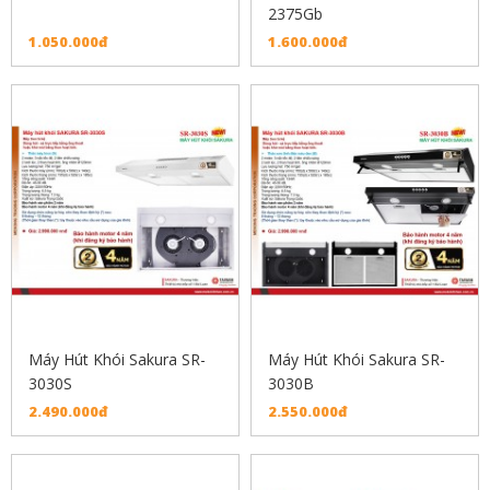
2375Gb
1.050.000đ
1.600.000đ
Máy Hút Khói Sakura SR-
Máy Hút Khói Sakura SR-
3030S
3030B
2.490.000đ
2.550.000đ