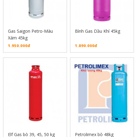
Gas Saigon Petro-Màu
Bình Gas Dầu Khí 45kg
Xám 45kg
1.950.000đ
1.890.000đ
Elf Gas bò 39, 45, 50 kg
Petrolimex bò 48kg