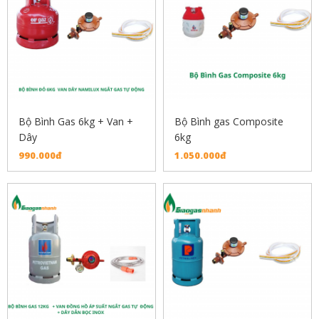
Bộ Bình Gas 6kg + Van +
Bộ Bình gas Composite
Dây
6kg
990.000đ
1.050.000đ