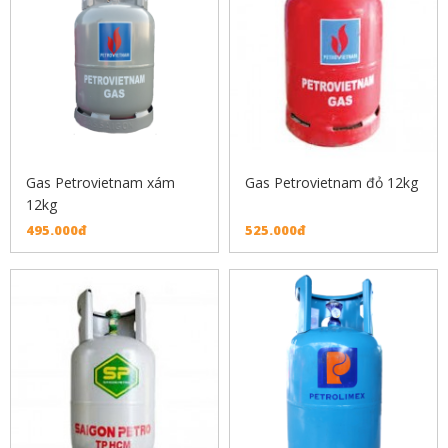
Gas Petrovietnam xám
Gas Petrovietnam đỏ 12kg
12kg
495.000đ
525.000đ