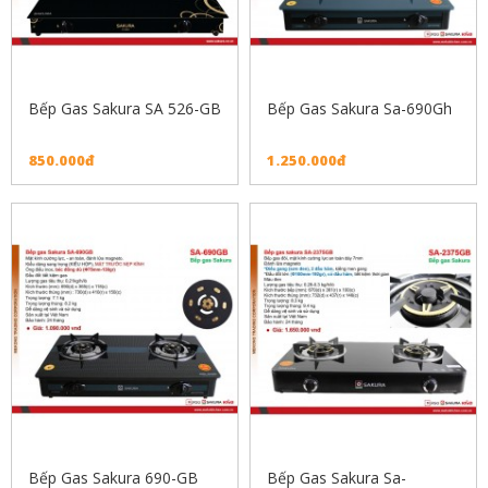
Bếp Gas Sakura SA 526-GB
Bếp Gas Sakura Sa-690Gh
850.000đ
1.250.000đ
Bếp Gas Sakura 690-GB
Bếp Gas Sakura Sa-