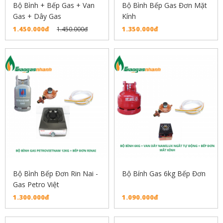
Bộ Bình + Bếp Gas + Van
Bộ Bình Bếp Gas Đơn Mặt
Gas + Dây Gas
Kính
1.450.000đ
1.350.000đ
1.450.000đ
Bộ Bình Bếp Đơn Rin Nai -
Bộ Bính Gas 6kg Bếp Đơn
Gas Petro Việt
1.300.000đ
1.090.000đ