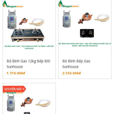
Bộ Bình Gas 12kg Bếp Đôi
Bộ Bính Bếp Gas
Sunhouse
Sunhouse
1.710.000đ
2.150.000đ