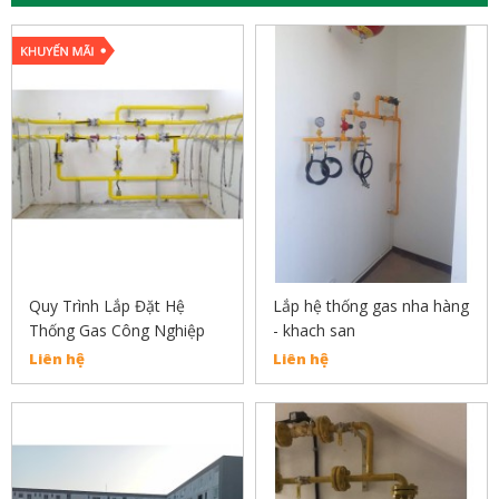
Quy Trình Lắp Đặt Hệ
Lắp hệ thống gas nha hàng
Thống Gas Công Nghiệp
- khach san
Liên hệ
Liên hệ