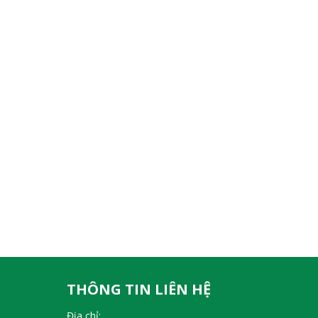
THÔNG TIN LIÊN HỆ
Địa chỉ: