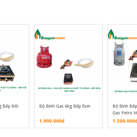
g Bếp Đôi
Bộ Bính Gas 6kg Bếp Đơn
Bộ Bình Bếp
Gas Petro Vi
1.090.000đ
1.300.000