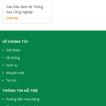
Dàn Đâu Bình hệ Thống
Gas Công Nghiệp
Liên hệ
VỀ CHÚNG TÔI
Giới thiệu
Hệ thống
Dịch vụ
Khuyến mãi
Tin tức
THÔNG TIN HỖ TRỢ
Hướng dẫn mua hàng