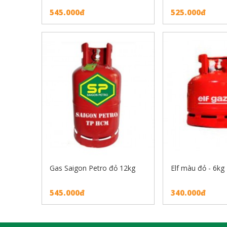
545.000đ
525.000đ
Gas Saigon Petro đỏ 12kg
Elf màu đỏ - 6kg
545.000đ
340.000đ