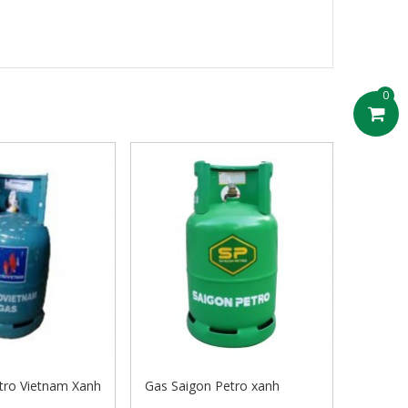
0
tro Vietnam Xanh
Gas Saigon Petro xanh