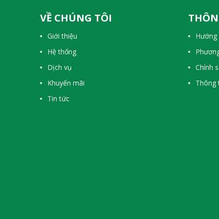
VỀ CHÚNG TÔI
THÔN
Giới thiệu
Hướng 
Hệ thống
Phương
Dịch vụ
Chính 
Khuyến mãi
Thông t
Tin tức