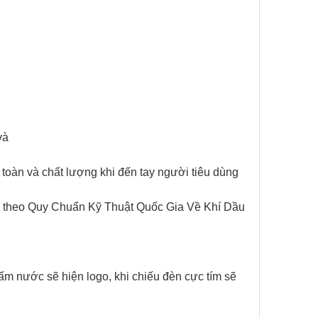
và
toàn và chất lượng khi đến tay người tiêu dùng
 theo Quy Chuẩn Kỹ Thuật Quốc Gia Về Khí Dầu
ấm nước sẽ hiện logo, khi chiếu đèn cực tím sẽ