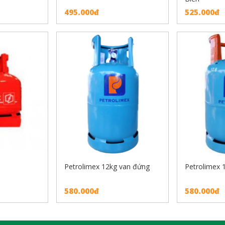
495.000đ
525.000đ
Petrolimex 12kg van đứng
Petrolimex 1
580.000đ
580.000đ