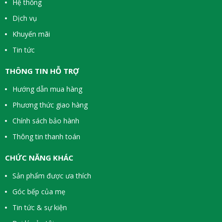
Hệ thống
Dịch vụ
Khuyến mãi
Tin tức
THÔNG TIN HỖ TRỢ
Hướng dẫn mua hàng
Phương thức giao hàng
Chính sách bảo hành
Thông tin thanh toán
CHỨC NĂNG KHÁC
Sản phẩm được ưa thích
Góc bếp của mẹ
Tin tức & sự kiện