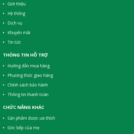
Giới thiệu
Hệ thống
Dịch vụ
Khuyến mãi
Tin tức
THÔNG TIN HỖ TRỢ
Hướng dẫn mua hàng
Phương thức giao hàng
Chính sách bảo hành
Thông tin thanh toán
CHỨC NĂNG KHÁC
Sản phẩm được ưa thích
Góc bếp của mẹ