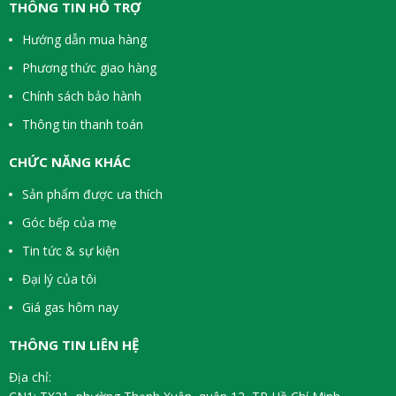
THÔNG TIN HỖ TRỢ
Hướng dẫn mua hàng
Phương thức giao hàng
Chính sách bảo hành
Thông tin thanh toán
CHỨC NĂNG KHÁC
Sản phẩm được ưa thích
Góc bếp của mẹ
Tin tức & sự kiện
Đại lý của tôi
Giá gas hôm nay
THÔNG TIN LIÊN HỆ
Địa chỉ: