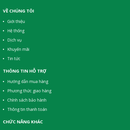
VỀ CHÚNG TÔI
Giới thiệu
Hệ thống
Dịch vụ
Khuyến mãi
Tin tức
THÔNG TIN HỖ TRỢ
Hướng dẫn mua hàng
Phương thức giao hàng
Chính sách bảo hành
Thông tin thanh toán
CHỨC NĂNG KHÁC