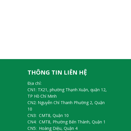
THÔNG TIN LIÊN HỆ
Địa chỉ:
CN1: TX21, phường Thạnh Xuận, quận 12,
TP Hồ Chí Minh
CN2: Nguyễn Chí Thanh Phường 2, Quận
10
CN3: CMT8, Quận 10
CN4: CMT8, Phường Bến Thành, Quận 1
CN5: Hoàng Diệu, Quận 4