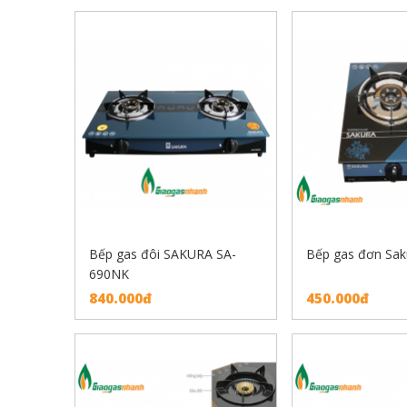
Bếp gas đôi SAKURA SA-
Bếp gas đơn Sak
690NK
840.000đ
450.000đ