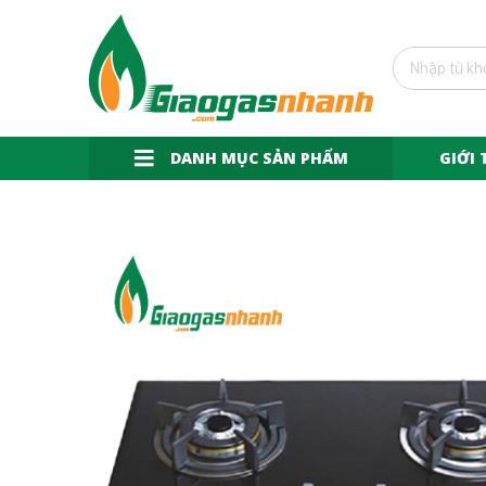
DANH MỤC SẢN PHẨM
GIỚI 