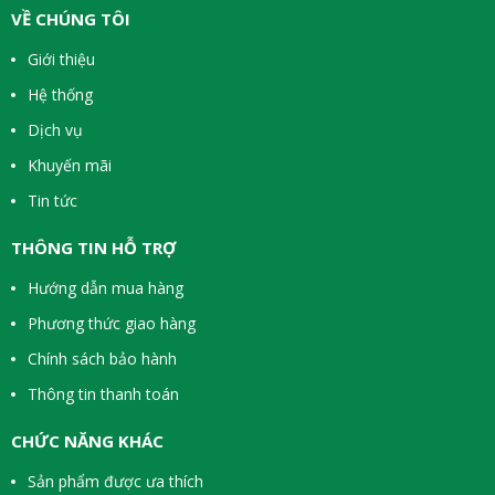
VỀ CHÚNG TÔI
Giới thiệu
Hệ thống
Dịch vụ
Khuyến mãi
Tin tức
THÔNG TIN HỖ TRỢ
Hướng dẫn mua hàng
Phương thức giao hàng
Chính sách bảo hành
Thông tin thanh toán
CHỨC NĂNG KHÁC
Sản phẩm được ưa thích