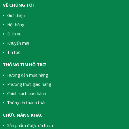
VỀ CHÚNG TÔI
Giới thiệu
Hệ thống
Dịch vụ
Khuyến mãi
Tin tức
THÔNG TIN HỖ TRỢ
Hướng dẫn mua hàng
Phương thức giao hàng
Chính sách bảo hành
Thông tin thanh toán
CHỨC NĂNG KHÁC
Sản phẩm được ưa thích