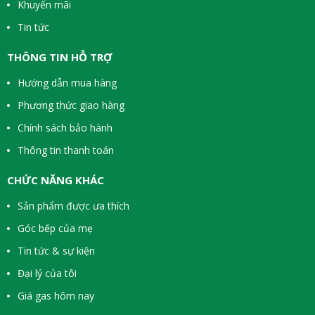
Khuyến mãi
Tin tức
THÔNG TIN HỖ TRỢ
Hướng dẫn mua hàng
Phương thức giao hàng
Chính sách bảo hành
Thông tin thanh toán
CHỨC NĂNG KHÁC
Sản phẩm được ưa thích
Góc bếp của mẹ
Tin tức & sự kiện
Đại lý của tôi
Giá gas hôm nay