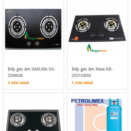
Bếp gas âm SAKURA SG-
Bếp gas âm Kiwa KB-
2568GB
2551GBM
3.990.000đ
1.590.000đ