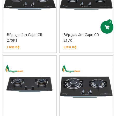
0
Bếp gas âm Capri CR-
Bếp gas âm Capri CR-
270KT
217KT
Liên hệ
Liên hệ