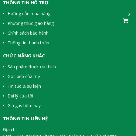
THÔNG TIN HỖ TRỢ
Hướng dẫn mua hàng
0
Phương thức giao hàng
Chính sách bảo hành
Thông tin thanh toán
CHỨC NĂNG KHÁC
Sản phẩm được ưa thích
Góc bếp của mẹ
Tin tức & sự kiện
Đại lý của tôi
Giá gas hôm nay
THÔNG TIN LIÊN HỆ
Địa chỉ: