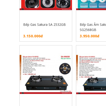
Bếp Gas Sakura SA 2532GB
Bếp Gas Âm Sak
SG2568GB
3.150.000đ
3.950.000đ