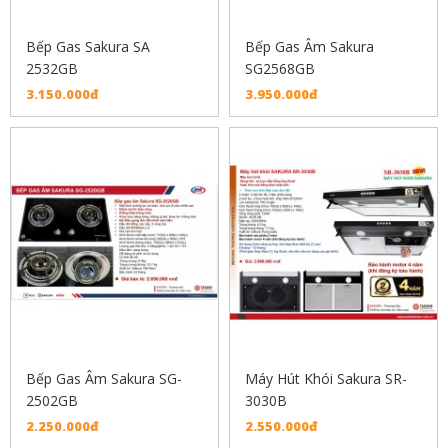
Bếp Gas Sakura SA
Bếp Gas Âm Sakura
2532GB
SG2568GB
3.150.000đ
3.950.000đ
Bếp Gas Âm Sakura SG-
Máy Hút Khói Sakura SR-
2502GB
3030B
2.250.000đ
2.550.000đ