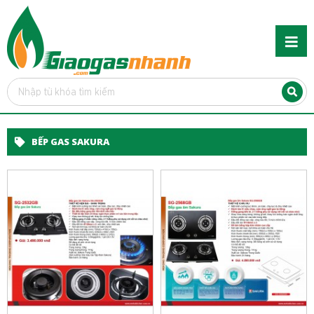
BẾP GAS SAKURA