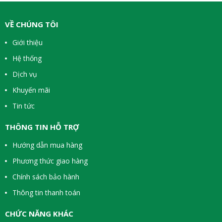
VỀ CHÚNG TÔI
Giới thiệu
Hệ thống
Dịch vụ
Khuyến mãi
Tin tức
THÔNG TIN HỖ TRỢ
Hướng dẫn mua hàng
Phương thức giao hàng
Chính sách bảo hành
Thông tin thanh toán
CHỨC NĂNG KHÁC