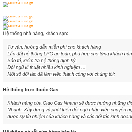
Hệ thống nhà hàng, khách sạn:
Tư vấn, hướng dẫn miễn phí cho khách hàng
Lắp đặt hệ thống LPG an toàn, phù hợp cho từng khách hàng 
Bảo trì, kiểm tra hệ thống định kỳ.
Đội ngũ kĩ thuật nhiều kinh nghiệm …
Một số đối tác đã làm việc thành công với chúng tôi:
Hệ thống trực thuộc Gas:
Khách hàng của Giao Gas Nhanh sẽ được hưởng những dịch 
Nhanh. Xây dựng và phát triển đội ngũ nhân viên chuyên ngh
được sự tín nhiệm của khách hàng và các đối tác kinh doan