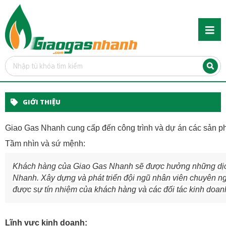
GIỚI THIỆU
Giao Gas Nhanh cung cấp đến công trình và dự án các sản phẩ
Tầm nhìn và sứ mệnh:
Khách hàng của Giao Gas Nhanh sẽ được hưởng những dịch 
Nhanh. Xây dựng và phát triển đội ngũ nhân viên chuyên ngh
được sự tín nhiệm của khách hàng và các đối tác kinh doan
Lĩnh vực kinh doanh: