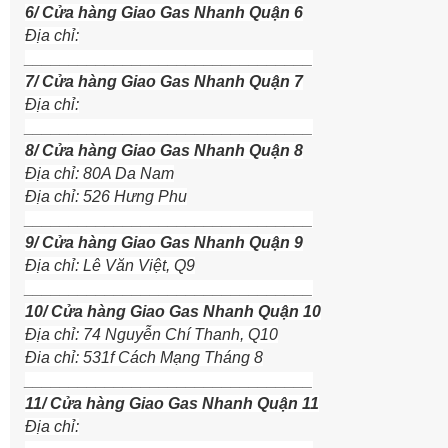
6/ Cửa hàng Giao Gas Nhanh Quận 6
Địa chỉ:
________________________________
7/ Cửa hàng Giao Gas Nhanh Quận 7
Địa chỉ:
________________________________
8/ Cửa hàng Giao Gas Nhanh Quận 8
Địa chỉ: 80A Da Nam
Địa chỉ: 526 Hưng Phu
________________________________
9/ Cửa hàng Giao Gas Nhanh Quận 9
Địa chỉ: Lê Văn Việt, Q9
________________________________
10/ Cửa hàng Giao Gas Nhanh Quận 10
Địa chỉ: 74 Nguyễn Chí Thanh, Q10
Đia chỉ: 531f Cách Mạng Tháng 8
________________________________
11/ Cửa hàng Giao Gas Nhanh Quận 11
Địa chỉ: