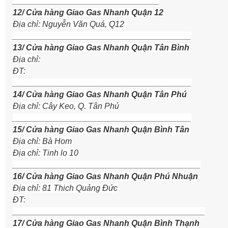
________________________________
12/ Cửa hàng Giao Gas Nhanh Quận 12
Địa chỉ: Nguyễn Văn Quá, Q12
_______________________________________
13/ Cửa hàng Giao Gas Nhanh Quận Tân Bình
Địa chỉ:
ĐT:
_______________________________________
14/ Cửa hàng Giao Gas Nhanh Quận Tân Phú
Địa chỉ: Cây Keo, Q. Tân Phú
_______________________________________
15/ Cửa hàng Giao Gas Nhanh Quận Bình Tân
Địa chỉ: Bà Hom
Địa chỉ: Tinh lo 10
_________________________________________
16/ Cửa hàng Giao Gas Nhanh Quận Phú Nhuận
Địa chỉ: 81 Thich Quảng Đức
ĐT:
__________________________________________
17/ Cửa hàng Giao Gas Nhanh Quận Bình Thạnh