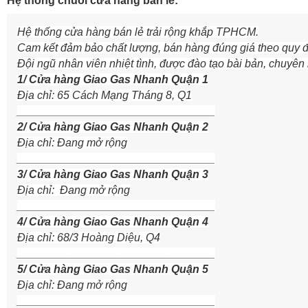
Hệ thống chuỗi cửa hàng bán lẻ:
Hệ thống cửa hàng bán lẻ trải rộng khắp TPHCM.
Cam kết đảm bảo chất lượng, bán hàng đúng giá theo quy đ
Đội ngũ nhân viên nhiệt tình, được đào tạo bài bản, chuyên
1/ Cửa hàng Giao Gas Nhanh Quận 1
Địa chỉ: 65 Cách Mạng Tháng 8, Q1
________________________________
2/ Cửa hàng Giao Gas Nhanh Quận 2
Địa chỉ: Đang mở rộng
________________________________
3/ Cửa hàng Giao Gas Nhanh Quận 3
Địa chỉ: Đang mở rộng
________________________________
4/ Cửa hàng Giao Gas Nhanh Quận 4
Địa chỉ: 68/3 Hoàng Diệu, Q4
________________________________
5/ Cửa hàng Giao Gas Nhanh Quận 5
Địa chỉ: Đang mở rộng
________________________________