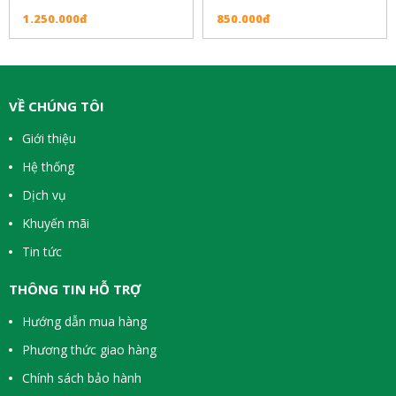
1.250.000đ
850.000đ
VỀ CHÚNG TÔI
Giới thiệu
Hệ thống
Dịch vụ
Khuyến mãi
Tin tức
THÔNG TIN HỖ TRỢ
Hướng dẫn mua hàng
Phương thức giao hàng
Chính sách bảo hành