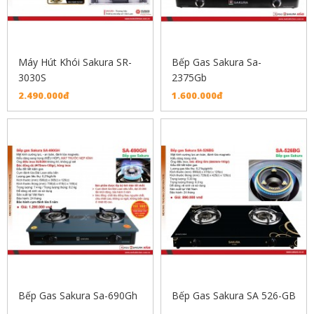
Máy Hút Khói Sakura SR-
Bếp Gas Sakura Sa-
3030S
2375Gb
2.490.000đ
1.600.000đ
Bếp Gas Sakura Sa-690Gh
Bếp Gas Sakura SA 526-GB