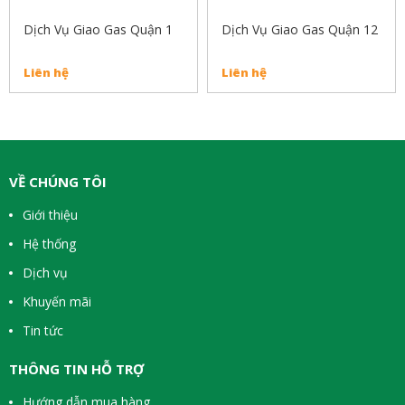
Dịch Vụ Giao Gas Quận 1
Dịch Vụ Giao Gas Quận 12
Liên hệ
Liên hệ
VỀ CHÚNG TÔI
Giới thiệu
Hệ thống
Dịch vụ
Khuyến mãi
Tin tức
THÔNG TIN HỖ TRỢ
Hướng dẫn mua hàng