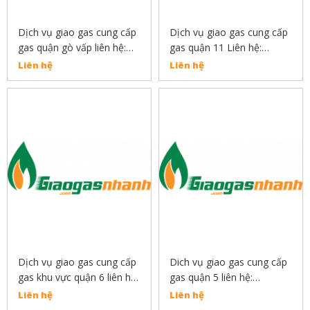
Dịch vụ giao gas cung cấp
Dịch vụ giao gas cung cấp
gas quận gò vấp liên hệ:
gas quận 11 Liên hệ:
0889132919
0889132919
Liên hệ
Liên hệ
Dịch vụ giao gas cung cấp
Dich vụ giao gas cung cấp
gas khu vực quận 6 liên hệ:
gas quận 5 liên hệ:
0889132919
0889132919
Liên hệ
Liên hệ