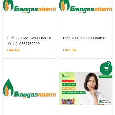
Dịch Vụ Giao Gas Quận 10
Dịch Vụ Giao Gas Quận 8
liên hệ: 0889132919
Liên hệ
Liên hệ
0