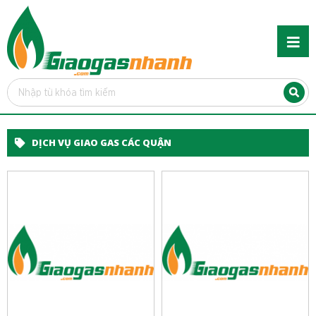
DỊCH VỤ GIAO GAS CÁC QUẬN