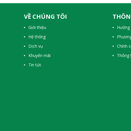
VỀ CHÚNG TÔI
THÔN
Giới thiệu
Hướng 
Hệ thống
Phương
Dịch vụ
Chính 
Khuyến mãi
Thông t
Tin tức