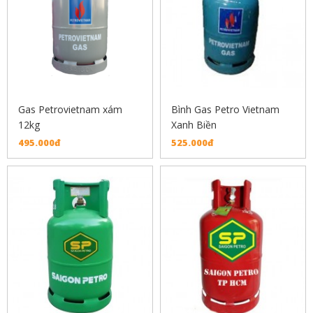
Gas Petrovietnam xám
Bình Gas Petro Vietnam
12kg
Xanh Biền
495.000đ
525.000đ