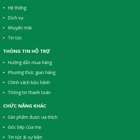
Hệ thống
Dịch vụ
Khuyến mãi
Tin tức
THÔNG TIN HỖ TRỢ
Hướng dẫn mua hàng
Phương thức giao hàng
Chính sách bảo hành
Thông tin thanh toán
CHỨC NĂNG KHÁC
Sản phẩm được ưa thích
Góc bếp của mẹ
Tin tức & sự kiện