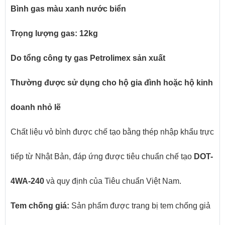
Bình gas màu xanh nước biển
Trọng lượng gas: 12kg
Do tổng công ty gas Petrolimex sản xuất
Thường được sử dụng cho hộ gia đình hoặc hộ kinh
doanh nhỏ lẽ
Chất liệu vỏ bình được chế tạo bằng thép nhập khẩu trực
tiếp từ Nhật Bản, đáp ứng được tiêu chuẩn chế tạo
DOT-
4WA-240
và quy định của Tiêu chuẩn Việt Nam.
Tem chống giá:
Sản phẩm được trang bị tem chống giả