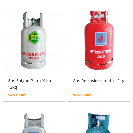
Gas Saigon Petro Xám
Gas Petrovietnam đỏ 12kg
12kg
545.000đ
525.000đ