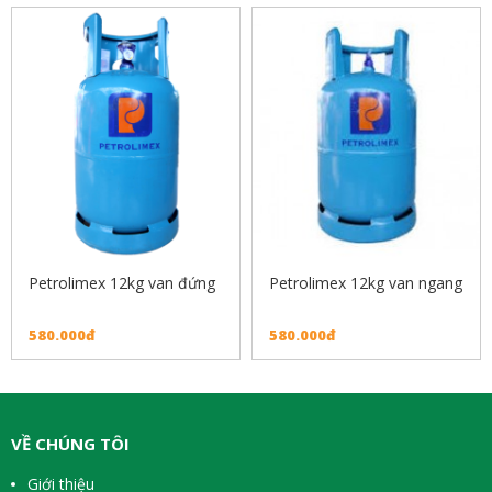
Petrolimex 12kg van đứng
Petrolimex 12kg van ngang
580.000đ
580.000đ
VỀ CHÚNG TÔI
Giới thiệu