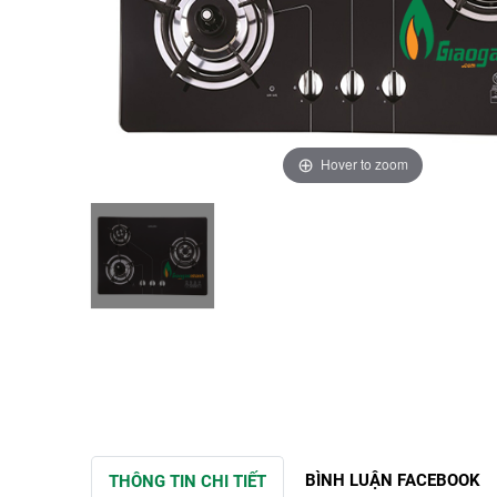
Hover to zoom
BÌNH LUẬN FACEBOOK
THÔNG TIN CHI TIẾT